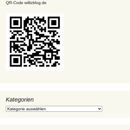
QR-Code willizblog.de
Kategorien
Kategorien