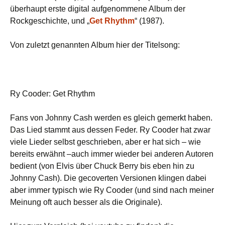
überhaupt erste digital aufgenommene Album der
Rockgeschichte, und „
Get Rhythm
“ (1987).
Von zuletzt genannten Album hier der Titelsong:
Ry Cooder: Get Rhythm
Fans von Johnny Cash werden es gleich gemerkt haben.
Das Lied stammt aus dessen Feder. Ry Cooder hat zwar
viele Lieder selbst geschrieben, aber er hat sich – wie
bereits erwähnt –auch immer wieder bei anderen Autoren
bedient (von Elvis über Chuck Berry bis eben hin zu
Johnny Cash). Die gecoverten Versionen klingen dabei
aber immer typisch wie Ry Cooder (und sind nach meiner
Meinung oft auch besser als die Originale).