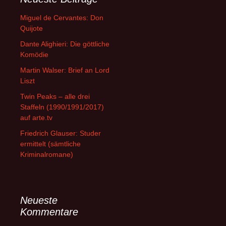
Miguel de Cervantes: Don
Quijote
Dante Alighieri: Die göttliche
Komödie
Martin Walser: Brief an Lord
Liszt
Twin Peaks – alle drei
Staffeln (1990/1991/2017)
auf arte.tv
Friedrich Glauser: Studer
ermittelt (sämtliche
Kriminalromane)
Neueste
Kommentare