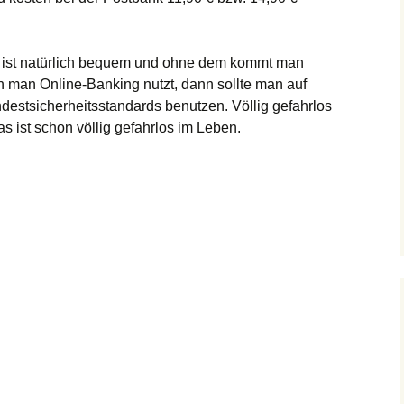
 ist natürlich bequem und ohne dem kommt man
man Online-Banking nutzt, dann sollte man auf
ndestsicherheitsstandards benutzen. Völlig gefahrlos
as ist schon völlig gefahrlos im Leben.