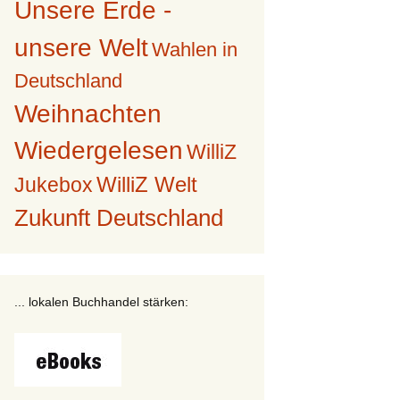
Unsere Erde -
unsere Welt
Wahlen in
Deutschland
Weihnachten
Wiedergelesen
WilliZ
WilliZ Welt
Jukebox
Zukunft Deutschland
... lokalen Buchhandel stärken: