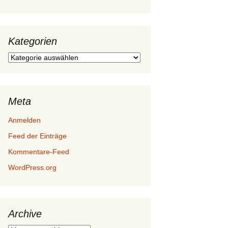
Kategorien
Kategorien
Meta
Anmelden
Feed der Einträge
Kommentare-Feed
WordPress.org
Archive