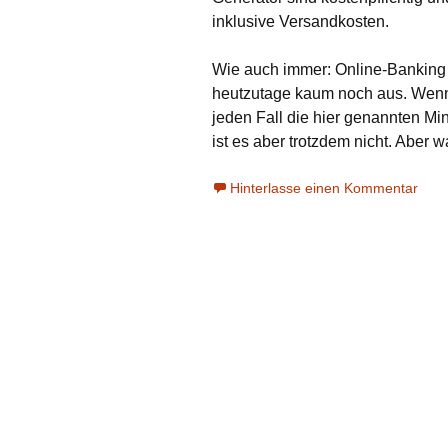
inklusive Versandkosten.
Wie auch immer: Online-Banking
heutzutage kaum noch aus. Wenn 
jeden Fall die hier genannten Mi
ist es aber trotzdem nicht. Aber w
Hinterlasse einen Kommentar