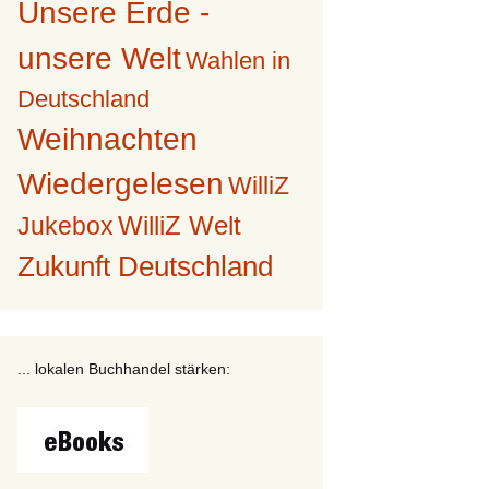
Unsere Erde -
unsere Welt
Wahlen in
Deutschland
Weihnachten
Wiedergelesen
WilliZ
WilliZ Welt
Jukebox
Zukunft Deutschland
... lokalen Buchhandel stärken: