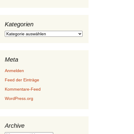
Kategorien
Kategorien
Meta
Anmelden
Feed der Einträge
Kommentare-Feed
WordPress.org
Archive