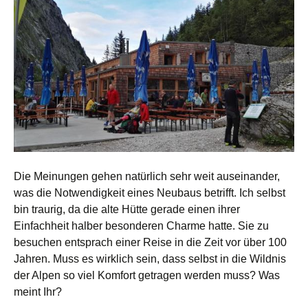
Die Meinungen gehen natürlich sehr weit auseinander,
was die Notwendigkeit eines Neubaus betrifft. Ich selbst
bin traurig, da die alte Hütte gerade einen ihrer
Einfachheit halber besonderen Charme hatte. Sie zu
besuchen entsprach einer Reise in die Zeit vor über 100
Jahren. Muss es wirklich sein, dass selbst in die Wildnis
der Alpen so viel Komfort getragen werden muss? Was
meint Ihr?