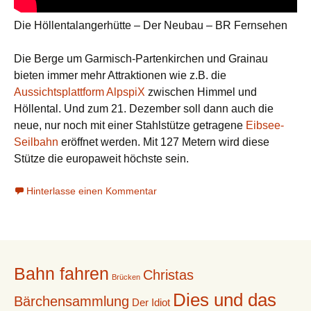
Die Höllentalangerhütte – Der Neubau – BR Fernsehen
Die Berge um Garmisch-Partenkirchen und Grainau
bieten immer mehr Attraktionen wie z.B. die
Aussichtsplattform AlpspiX
zwischen Himmel und
Höllental. Und zum 21. Dezember soll dann auch die
neue, nur noch mit einer Stahlstütze getragene
Eibsee-
Seilbahn
eröffnet werden. Mit 127 Metern wird diese
Stütze die europaweit höchste sein.
Hinterlasse einen Kommentar
Bahn fahren
Christas
Brücken
Dies und das
Bärchensammlung
Der Idiot