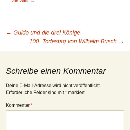
von WilliZ
→
Beitragsnavigation
←
Guido und die drei Könige
100. Todestag von Wilhelm Busch
→
Schreibe einen Kommentar
Deine E-Mail-Adresse wird nicht veröffentlicht.
Erforderliche Felder sind mit
*
markiert
Kommentar
*