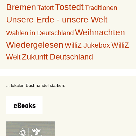
Tostedt
Bremen
Tatort
Traditionen
Unsere Erde - unsere Welt
Weihnachten
Wahlen in Deutschland
Wiedergelesen
WilliZ
WilliZ Jukebox
Zukunft Deutschland
Welt
... lokalen Buchhandel stärken: