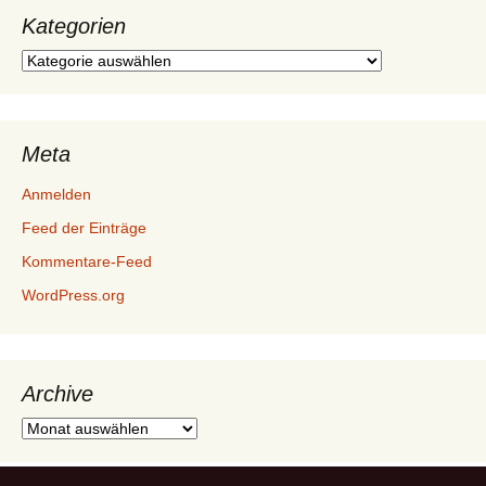
Kategorien
Kategorien
Meta
Anmelden
Feed der Einträge
Kommentare-Feed
WordPress.org
Archive
Archive