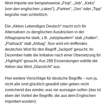
Wort-Importe wie beispielsweise „Flop“, „Job“, „Keks“
(von den englischen „cakes“), „Partner“, „Sex“ oder „Tipp“
begrüße man schließlich.
Die „Aktion Lebendiges Deutsch“ macht sich für
Alternativen zu denglischen Ausdrücken in der
Alltagssprache stark, z.B. „netzplaudern“ statt „chatten“,
„Prallsack“ statt „Airbag“. Nun wird ein treffendes
deutsches Wort für den Begriff „Jackpot“ gesucht. Im
Dezember hatte die Initiative nach einer Übersetzung für
„Highlight“ gesucht. Aus 288 Einsendungen wählte die
Aktion das Wort „Glanzlicht“ aus.
Hier weitere Vorschläge für deutsche Begriffe – nun ja,
nicht alle sind glücklich gewählt oder geben nicht
zureichend das wieder, was sie aussagen sollen (das ist
eben der Vorteil der Begriffe, die aus dem Englischen
importiert wurden):