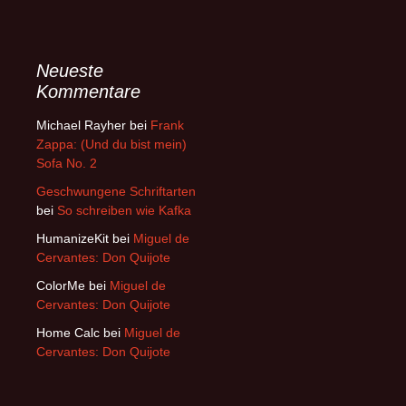
Neueste
Kommentare
Michael Rayher
bei
Frank
Zappa: (Und du bist mein)
Sofa No. 2
Geschwungene Schriftarten
bei
So schreiben wie Kafka
HumanizeKit
bei
Miguel de
Cervantes: Don Quijote
ColorMe
bei
Miguel de
Cervantes: Don Quijote
Home Calc
bei
Miguel de
Cervantes: Don Quijote