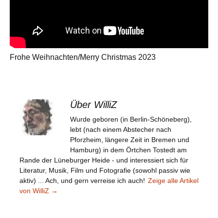
Frohe Weihnachten/Merry Christmas 2023
Über WilliZ
Wurde geboren (in Berlin-Schöneberg),
lebt (nach einem Abstecher nach
Pforzheim, längere Zeit in Bremen und
Hamburg) in dem Örtchen Tostedt am
Rande der Lüneburger Heide - und interessiert sich für
Literatur, Musik, Film und Fotografie (sowohl passiv wie
aktiv) ... Ach, und gern verreise ich auch!
Zeige alle Artikel
von WilliZ
→