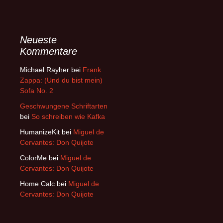
Neueste
Kommentare
Michael Rayher
bei
Frank
Zappa: (Und du bist mein)
Sofa No. 2
Geschwungene Schriftarten
bei
So schreiben wie Kafka
HumanizeKit
bei
Miguel de
Cervantes: Don Quijote
ColorMe
bei
Miguel de
Cervantes: Don Quijote
Home Calc
bei
Miguel de
Cervantes: Don Quijote