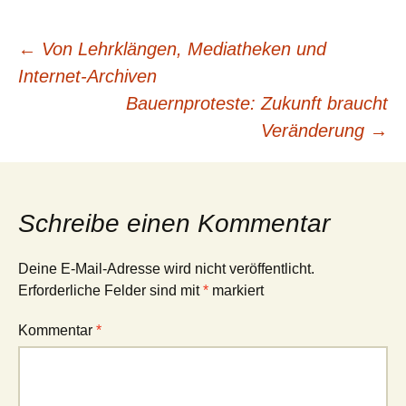
Beitragsnavigation
←
Von Lehrklängen, Mediatheken und
Internet-Archiven
Bauernproteste: Zukunft braucht
Veränderung
→
Schreibe einen Kommentar
Deine E-Mail-Adresse wird nicht veröffentlicht.
Erforderliche Felder sind mit
*
markiert
Kommentar
*