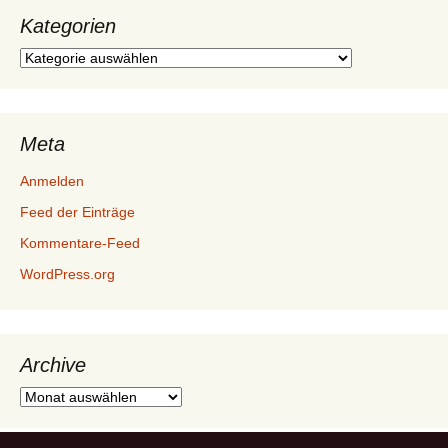
Kategorien
Kategorien
Meta
Anmelden
Feed der Einträge
Kommentare-Feed
WordPress.org
Archive
Archive