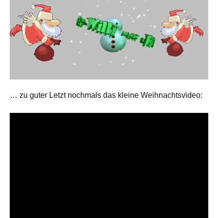
… zu guter Letzt nochmals das kleine Weihnachtsvideo: