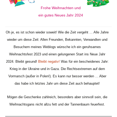
Frohe Weihnachten und
ein gutes Neues Jahr 2024
Oh je, es ist schon wieder soweit! Wie die Zeit vergeht … Alle Jahre
wieder um diese Zeit: Allen Freunden, Bekannten, Verwandten und
Besuchern meines Weblogs wünsche ich ein geruhsames
Weihnachtsfest 2023 und einen gelungenen Start ins Neue Jahr
2024. Bleibt gesund!
Bleibt negativ!
Was für ein bescheidenes Jahr:
Krieg in der Ukraine und in Gaza. Die Rechtsextremen auf dem
Vormarsch (außer in Polen!). Es kann nur besser werden … Aber
das habe ich letztes Jahr um diese Zeit auch behauptet!
Mögen die Geschenke zahlreich, besonders aber sinnvoll sein, die
Weihnachtsgans nicht allzu fett und der Tannenbaum feuerfest.