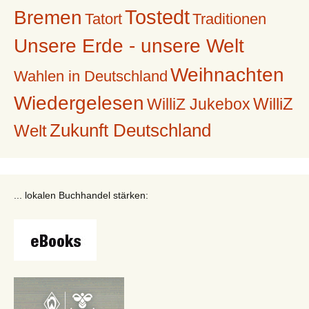
Tostedt
Bremen
Tatort
Traditionen
Unsere Erde - unsere Welt
Weihnachten
Wahlen in Deutschland
Wiedergelesen
WilliZ
WilliZ Jukebox
Zukunft Deutschland
Welt
... lokalen Buchhandel stärken: