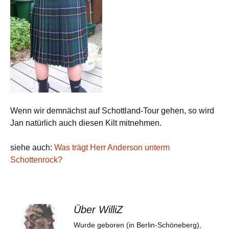
Wenn wir demnächst auf Schottland-Tour gehen, so wird
Jan natürlich auch diesen Kilt mitnehmen.
siehe auch:
Was trägt Herr Anderson unterm
Schottenrock?
Über WilliZ
Wurde geboren (in Berlin-Schöneberg),