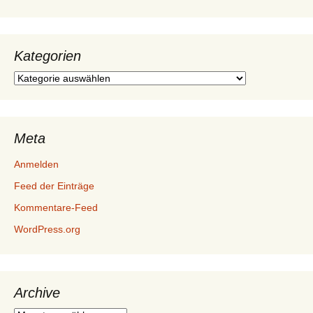
Kategorien
Kategorien
Meta
Anmelden
Feed der Einträge
Kommentare-Feed
WordPress.org
Archive