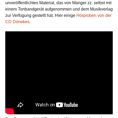
unveröffentlichtes Material, das von Manger zz. selbst mit
einem Tonbandgerät aufgenommen und dem Musikverlag
zur Verfügung gestellt hat. Hier einige
Hörproben von der
CD Dönekes
.