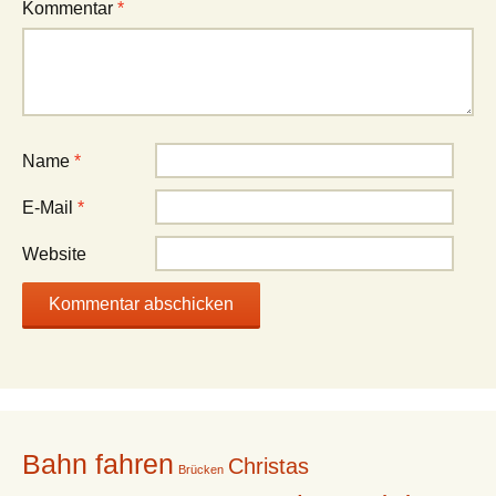
Kommentar
*
Name
*
E-Mail
*
Website
Bahn fahren
Christas
Brücken