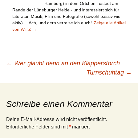
Hamburg) in dem Örtchen Tostedt am
Rande der Lüneburger Heide - und interessiert sich für
Literatur, Musik, Film und Fotografie (sowohl passiv wie
aktiv) ... Ach, und gern verreise ich auch!
Zeige alle Artikel
von WilliZ
→
Beitragsnavigation
←
Wer glaubt denn an den Klapperstorch
Turnschuhtag
→
Schreibe einen Kommentar
Deine E-Mail-Adresse wird nicht veröffentlicht.
Erforderliche Felder sind mit
*
markiert