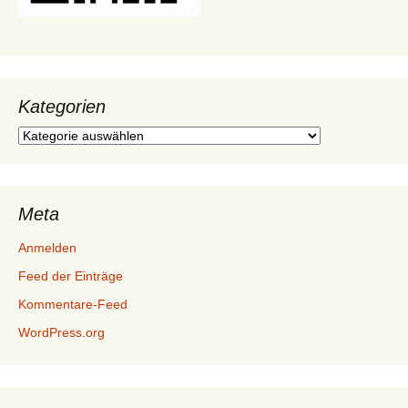
Kategorien
Kategorien
Meta
Anmelden
Feed der Einträge
Kommentare-Feed
WordPress.org