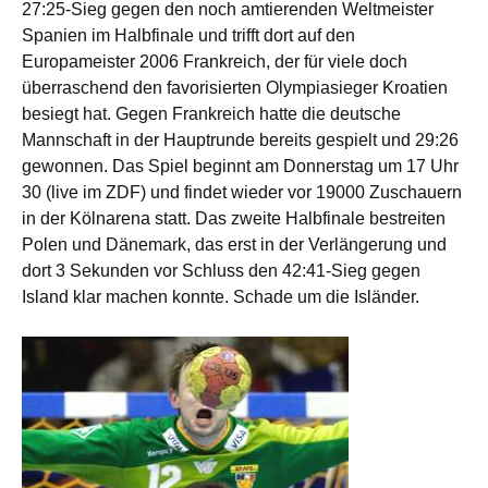
27:25-Sieg gegen den noch amtierenden Weltmeister
Spanien im Halbfinale und trifft dort auf den
Europameister 2006 Frankreich, der für viele doch
überraschend den favorisierten Olympiasieger Kroatien
besiegt hat. Gegen Frankreich hatte die deutsche
Mannschaft in der Hauptrunde bereits gespielt und 29:26
gewonnen. Das Spiel beginnt am Donnerstag um 17 Uhr
30 (live im ZDF) und findet wieder vor 19000 Zuschauern
in der Kölnarena statt. Das zweite Halbfinale bestreiten
Polen und Dänemark, das erst in der Verlängerung und
dort 3 Sekunden vor Schluss den 42:41-Sieg gegen
Island klar machen konnte. Schade um die Isländer.