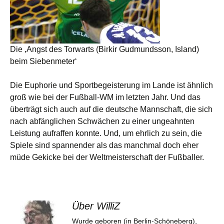
Die ‚Angst des Torwarts (Birkir Gudmundsson, Island)
beim Siebenmeter‘
Die Euphorie und Sportbegeisterung im Lande ist ähnlich
groß wie bei der Fußball-WM im letzten Jahr. Und das
überträgt sich auch auf die deutsche Mannschaft, die sich
nach abfänglichen Schwächen zu einer ungeahnten
Leistung aufraffen konnte. Und, um ehrlich zu sein, die
Spiele sind spannender als das manchmal doch eher
müde Gekicke bei der Weltmeisterschaft der Fußballer.
Über WilliZ
Wurde geboren (in Berlin-Schöneberg),