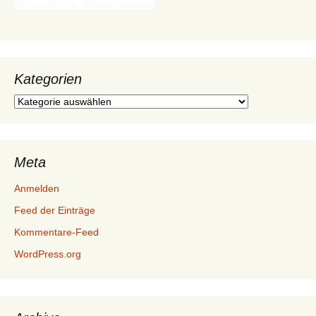
Kategorien
Kategorien
Meta
Anmelden
Feed der Einträge
Kommentare-Feed
WordPress.org