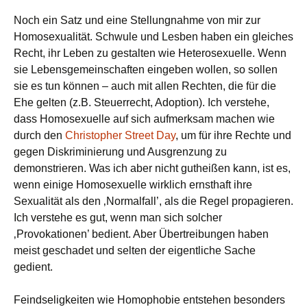
Noch ein Satz und eine Stellungnahme von mir zur
Homosexualität. Schwule und Lesben haben ein gleiches
Recht, ihr Leben zu gestalten wie Heterosexuelle. Wenn
sie Lebensgemeinschaften eingeben wollen, so sollen
sie es tun können – auch mit allen Rechten, die für die
Ehe gelten (z.B. Steuerrecht, Adoption). Ich verstehe,
dass Homosexuelle auf sich aufmerksam machen wie
durch den
Christopher Street Day
, um für ihre Rechte und
gegen Diskriminierung und Ausgrenzung zu
demonstrieren. Was ich aber nicht gutheißen kann, ist es,
wenn einige Homosexuelle wirklich ernsthaft ihre
Sexualität als den ‚Normalfall’, als die Regel propagieren.
Ich verstehe es gut, wenn man sich solcher
‚Provokationen’ bedient. Aber Übertreibungen haben
meist geschadet und selten der eigentliche Sache
gedient.
Feindseligkeiten wie Homophobie entstehen besonders