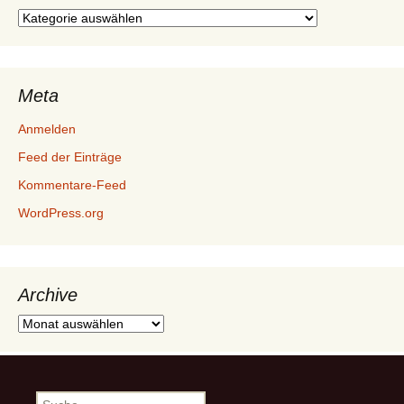
Kategorien
Meta
Anmelden
Feed der Einträge
Kommentare-Feed
WordPress.org
Archive
Archive
Suche