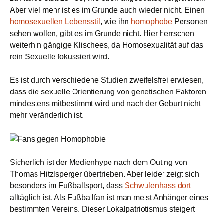
Aber viel mehr ist es im Grunde auch wieder nicht. Einen
homosexuellen Lebensstil
, wie ihn
homophobe
Personen
sehen wollen, gibt es im Grunde nicht. Hier herrschen
weiterhin gängige Klischees, da Homosexualität auf das
rein Sexuelle fokussiert wird.
Es ist durch verschiedene Studien zweifelsfrei erwiesen,
dass die sexuelle Orientierung von genetischen Faktoren
mindestens mitbestimmt wird und nach der Geburt nicht
mehr veränderlich ist.
Sicherlich ist der Medienhype nach dem Outing von
Thomas Hitzlsperger übertrieben. Aber leider zeigt sich
besonders im Fußballsport, dass
Schwulenhass dort
alltäglich ist. Als Fußballfan ist man meist Anhänger eines
bestimmten Vereins. Dieser Lokalpatriotismus steigert