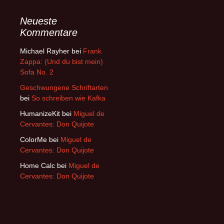
Neueste
Kommentare
Michael Rayher
bei
Frank
Zappa: (Und du bist mein)
Sofa No. 2
Geschwungene Schriftarten
bei
So schreiben wie Kafka
HumanizeKit
bei
Miguel de
Cervantes: Don Quijote
ColorMe
bei
Miguel de
Cervantes: Don Quijote
Home Calc
bei
Miguel de
Cervantes: Don Quijote