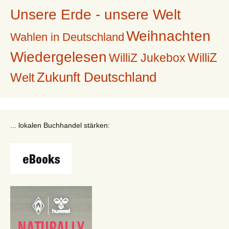
Unsere Erde - unsere Welt
Weihnachten
Wahlen in Deutschland
Wiedergelesen
WilliZ
WilliZ Jukebox
Zukunft Deutschland
Welt
... lokalen Buchhandel stärken: