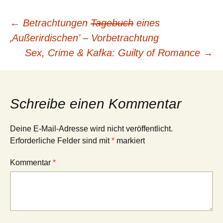
Beitragsnavigation
←
Betrachtungen
Tagebuch
eines
‚Außerirdischen’ – Vorbetrachtung
Sex, Crime & Kafka: Guilty of Romance
→
Schreibe einen Kommentar
Deine E-Mail-Adresse wird nicht veröffentlicht.
Erforderliche Felder sind mit
*
markiert
Kommentar
*