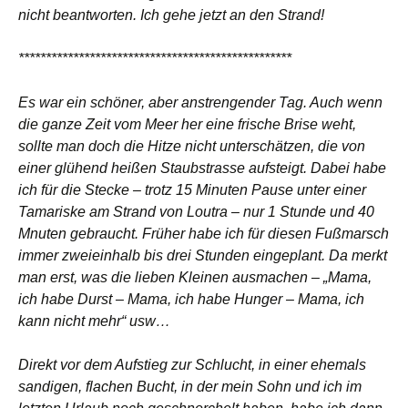
nicht beantworten. Ich gehe jetzt an den Strand!
**************************************************
Es war ein schöner, aber anstrengender Tag. Auch wenn
die ganze Zeit vom Meer her eine frische Brise weht,
sollte man doch die Hitze nicht unterschätzen, die von
einer glühend heißen Staubstrasse aufsteigt. Dabei habe
ich für die Stecke – trotz 15 Minuten Pause unter einer
Tamariske am Strand von Loutra – nur 1 Stunde und 40
Mnuten gebraucht. Früher habe ich für diesen Fußmarsch
immer zweieinhalb bis drei Stunden eingeplant. Da merkt
man erst, was die lieben Kleinen ausmachen – „Mama,
ich habe Durst – Mama, ich habe Hunger – Mama, ich
kann nicht mehr“ usw…
Direkt vor dem Aufstieg zur Schlucht, in einer ehemals
sandigen, flachen Bucht, in der mein Sohn und ich im