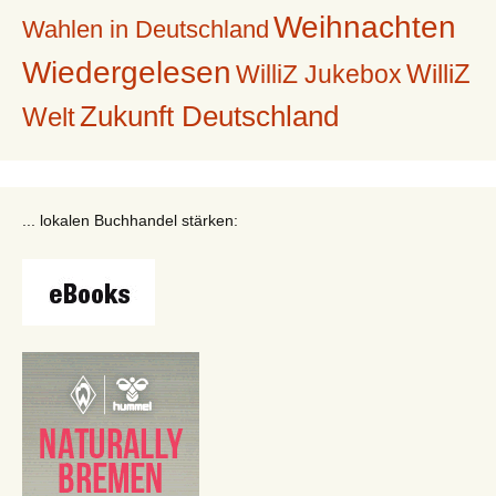
Weihnachten
Wahlen in Deutschland
Wiedergelesen
WilliZ
WilliZ Jukebox
Zukunft Deutschland
Welt
... lokalen Buchhandel stärken: