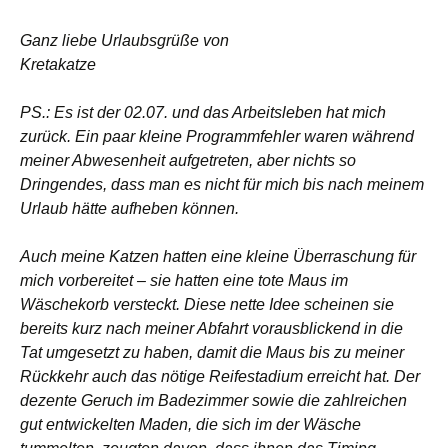
Ganz liebe Urlaubsgrüße von
Kretakatze
PS.: Es ist der 02.07. und das Arbeitsleben hat mich
zurück. Ein paar kleine Programmfehler waren während
meiner Abwesenheit aufgetreten, aber nichts so
Dringendes, dass man es nicht für mich bis nach meinem
Urlaub hätte aufheben können.
Auch meine Katzen hatten eine kleine Überraschung für
mich vorbereitet – sie hatten eine tote Maus im
Wäschekorb versteckt. Diese nette Idee scheinen sie
bereits kurz nach meiner Abfahrt vorausblickend in die
Tat umgesetzt zu haben, damit die Maus bis zu meiner
Rückkehr auch das nötige Reifestadium erreicht hat. Der
dezente Geruch im Badezimmer sowie die zahlreichen
gut entwickelten Maden, die sich im der Wäsche