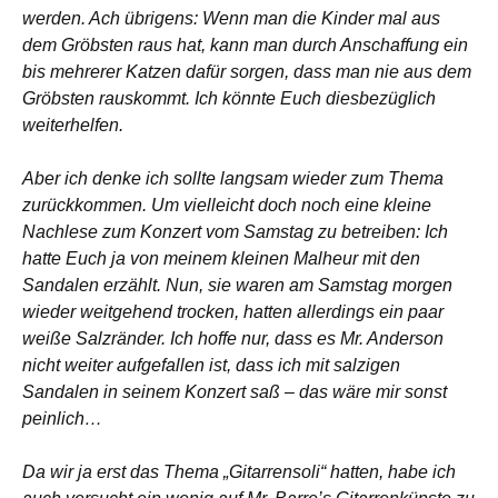
werden. Ach übrigens: Wenn man die Kinder mal aus
dem Gröbsten raus hat, kann man durch Anschaffung ein
bis mehrerer Katzen dafür sorgen, dass man nie aus dem
Gröbsten rauskommt. Ich könnte Euch diesbezüglich
weiterhelfen.
Aber ich denke ich sollte langsam wieder zum Thema
zurückkommen. Um vielleicht doch noch eine kleine
Nachlese zum Konzert vom Samstag zu betreiben: Ich
hatte Euch ja von meinem kleinen Malheur mit den
Sandalen erzählt. Nun, sie waren am Samstag morgen
wieder weitgehend trocken, hatten allerdings ein paar
weiße Salzränder. Ich hoffe nur, dass es Mr. Anderson
nicht weiter aufgefallen ist, dass ich mit salzigen
Sandalen in seinem Konzert saß – das wäre mir sonst
peinlich…
Da wir ja erst das Thema „Gitarrensoli“ hatten, habe ich