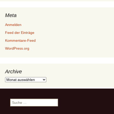
Meta
Anmelden
Feed der Einträge
Kommentare-Feed
WordPress.org
Archive
Archive
Suche
nach: