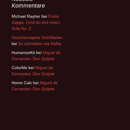
Kommentare
Michael Rayher
bei
Frank
Zappa: (Und du bist mein)
Sofa No. 2
Geschwungene Schriftarten
bei
So schreiben wie Kafka
HumanizeKit
bei
Miguel de
Cervantes: Don Quijote
ColorMe
bei
Miguel de
Cervantes: Don Quijote
Home Calc
bei
Miguel de
Cervantes: Don Quijote