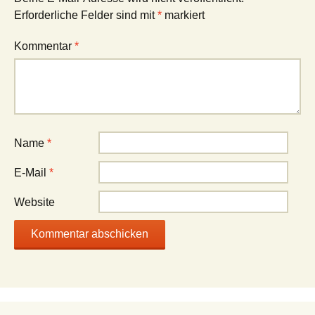
Erforderliche Felder sind mit
*
markiert
Kommentar
*
Name
*
E-Mail
*
Website