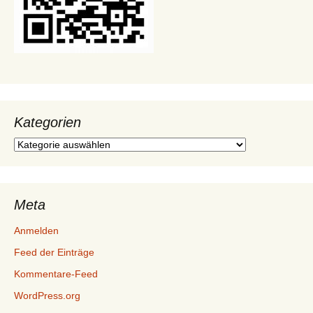
Kategorien
Kategorien
Meta
Anmelden
Feed der Einträge
Kommentare-Feed
WordPress.org