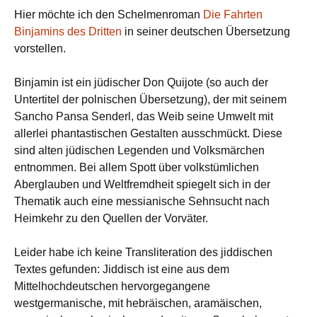
Hier möchte ich den Schelmenroman
Die Fahrten
Binjamins des Dritten
in seiner deutschen Übersetzung
vorstellen.
Binjamin ist ein jüdischer Don Quijote (so auch der
Untertitel der polnischen Übersetzung), der mit seinem
Sancho Pansa Senderl, das Weib seine Umwelt mit
allerlei phantastischen Gestalten ausschmückt. Diese
sind alten jüdischen Legenden und Volksmärchen
entnommen. Bei allem Spott über volkstümlichen
Aberglauben und Weltfremdheit spiegelt sich in der
Thematik auch eine messianische Sehnsucht nach
Heimkehr zu den Quellen der Vorväter.
Leider habe ich keine Transliteration des jiddischen
Textes gefunden: Jiddisch ist eine aus dem
Mittelhochdeutschen hervorgegangene
westgermanische, mit hebräischen, aramäischen,