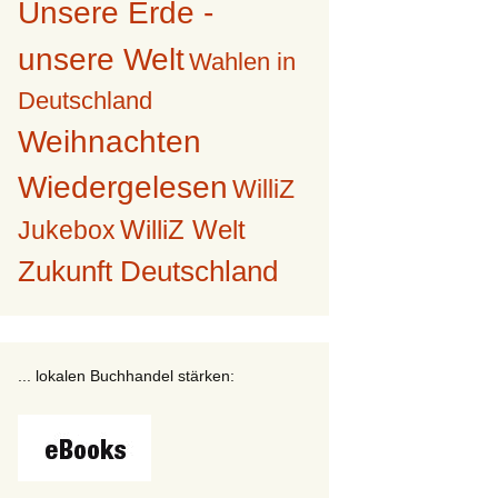
Unsere Erde -
unsere Welt
Wahlen in
Deutschland
Weihnachten
Wiedergelesen
WilliZ
WilliZ Welt
Jukebox
Zukunft Deutschland
... lokalen Buchhandel stärken: