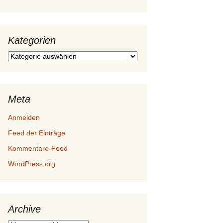
Kategorien
Kategorien
Meta
Anmelden
Feed der Einträge
Kommentare-Feed
WordPress.org
Archive