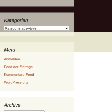
Kategorien
Kategorien
Meta
Anmelden
Feed der Einträge
Kommentare-Feed
WordPress.org
Archive