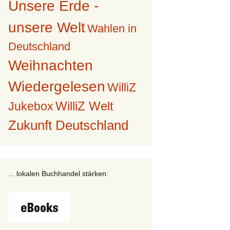
Unsere Erde -
unsere Welt
Wahlen in
Deutschland
Weihnachten
Wiedergelesen
WilliZ
WilliZ Welt
Jukebox
Zukunft Deutschland
... lokalen Buchhandel stärken: