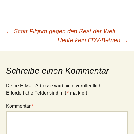
Beitragsnavigation
←
Scott Pilgrim gegen den Rest der Welt
Heute kein EDV-Betrieb
→
Schreibe einen Kommentar
Deine E-Mail-Adresse wird nicht veröffentlicht.
Erforderliche Felder sind mit
*
markiert
Kommentar
*