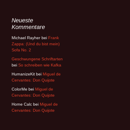
Neueste
Kommentare
Michael Rayher
bei
Frank
Zappa: (Und du bist mein)
Sofa No. 2
Geschwungene Schriftarten
bei
So schreiben wie Kafka
HumanizeKit
bei
Miguel de
Cervantes: Don Quijote
ColorMe
bei
Miguel de
Cervantes: Don Quijote
Home Calc
bei
Miguel de
Cervantes: Don Quijote