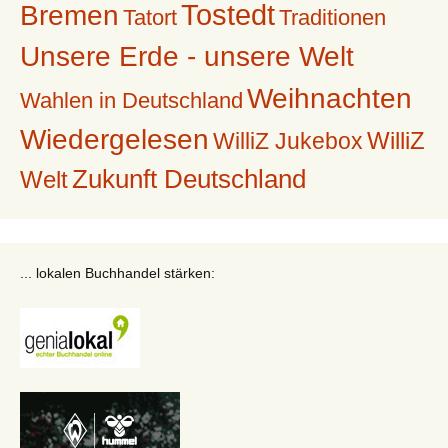
Tostedt
Bremen
Tatort
Traditionen
Unsere Erde - unsere Welt
Weihnachten
Wahlen in Deutschland
Wiedergelesen
WilliZ
WilliZ Jukebox
Zukunft Deutschland
Welt
... lokalen Buchhandel stärken: