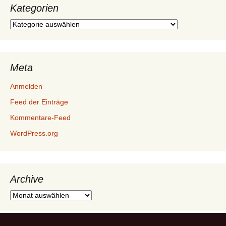
Kategorien
Kategorien
Meta
Anmelden
Feed der Einträge
Kommentare-Feed
WordPress.org
Archive
Archive