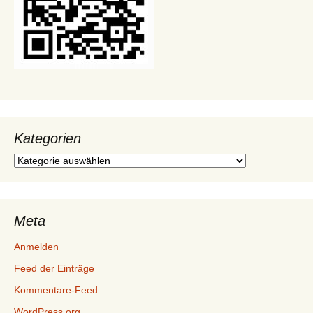
Kategorien
Kategorien
Meta
Anmelden
Feed der Einträge
Kommentare-Feed
WordPress.org