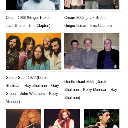
Cream 1966 (Ginger Baker –
Cream 2005 (Jack Bruce –
Jack Bruce – Eric Clapton)
Ginger Baker – Eric Clapton)
Gentle Giant 1972 (Derek
Gentle Giant 2005 (Derek
Shulman – Ray Shulman – Gary
Shulman – Kerry Minnear – Ray
Green – John Weathers – Kerry
Shulman)
Minnear)