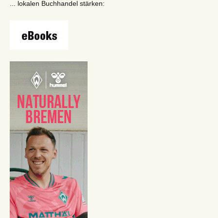
... lokalen Buchhandel stärken: