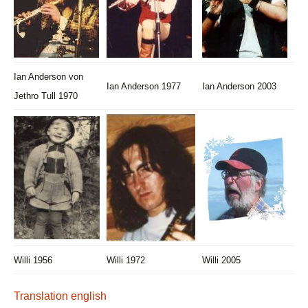
Ian Anderson von
Ian Anderson 1977
Ian Anderson 2003
Jethro Tull 1970
Willi 1956
Willi 1972
Willi 2005
Translation english