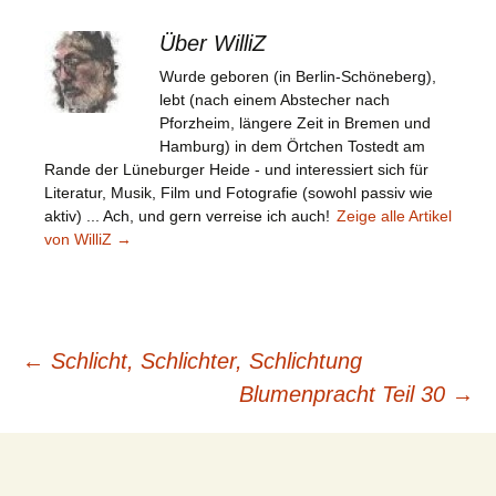
Über WilliZ
Wurde geboren (in Berlin-Schöneberg),
lebt (nach einem Abstecher nach
Pforzheim, längere Zeit in Bremen und
Hamburg) in dem Örtchen Tostedt am
Rande der Lüneburger Heide - und interessiert sich für
Literatur, Musik, Film und Fotografie (sowohl passiv wie
aktiv) ... Ach, und gern verreise ich auch!
Zeige alle Artikel
von WilliZ
→
Beitragsnavigation
←
Schlicht, Schlichter, Schlichtung
Blumenpracht Teil 30
→