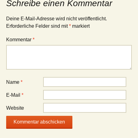
Schreibe einen Kommentar
Deine E-Mail-Adresse wird nicht veröffentlicht.
Erforderliche Felder sind mit
*
markiert
Kommentar
*
Name
*
E-Mail
*
Website