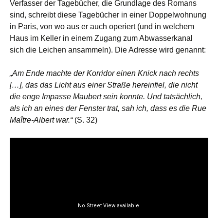
Verfasser der Tagebücher, die Grundlage des Romans
sind, schreibt diese Tagebücher in einer Doppelwohnung
in Paris, von wo aus er auch operiert (und in welchem
Haus im Keller in einem Zugang zum Abwasserkanal
sich die Leichen ansammeln). Die Adresse wird genannt:
„Am Ende machte der Korridor einen Knick nach rechts
[…], das das Licht aus einer Straße hereinfiel, die nicht
die enge Impasse Maubert sein konnte. Und tatsächlich,
als ich an eines der Fenster trat, sah ich, dass es die Rue
Maître-Albert war.“
(S. 32)