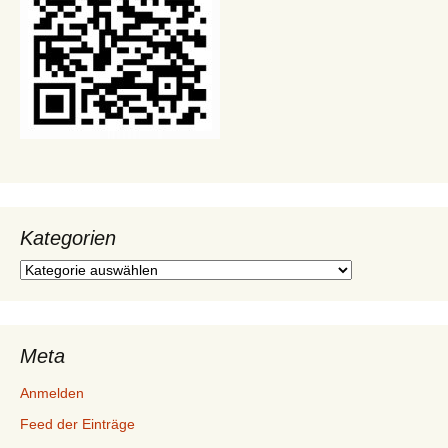
Kategorien
Kategorien
Meta
Anmelden
Feed der Einträge