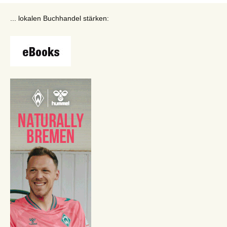
... lokalen Buchhandel stärken: