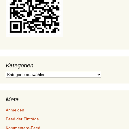
Kategorien
Kategorien
Meta
Anmelden
Feed der Einträge
Kommentare-Feed