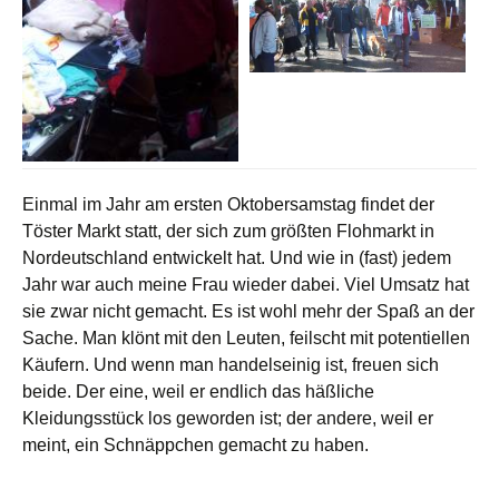
Einmal im Jahr am ersten Oktobersamstag findet der
Töster Markt statt, der sich zum größten Flohmarkt in
Nordeutschland entwickelt hat. Und wie in (fast) jedem
Jahr war auch meine Frau wieder dabei. Viel Umsatz hat
sie zwar nicht gemacht. Es ist wohl mehr der Spaß an der
Sache. Man klönt mit den Leuten, feilscht mit potentiellen
Käufern. Und wenn man handelseinig ist, freuen sich
beide. Der eine, weil er endlich das häßliche
Kleidungsstück los geworden ist; der andere, weil er
meint, ein Schnäppchen gemacht zu haben.