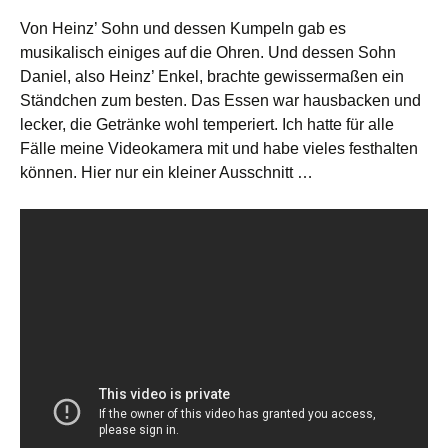
Von Heinz’ Sohn und dessen Kumpeln gab es
musikalisch einiges auf die Ohren. Und dessen Sohn
Daniel, also Heinz’ Enkel, brachte gewissermaßen ein
Ständchen zum besten. Das Essen war hausbacken und
lecker, die Getränke wohl temperiert. Ich hatte für alle
Fälle meine Videokamera mit und habe vieles festhalten
können. Hier nur ein kleiner Ausschnitt …