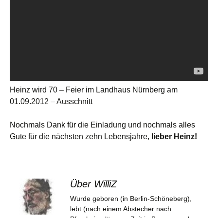
Heinz wird 70 – Feier im Landhaus Nürnberg am
01.09.2012 – Ausschnitt
Nochmals Dank für die Einladung und nochmals alles
Gute für die nächsten zehn Lebensjahre,
lieber Heinz!
Über WilliZ
Wurde geboren (in Berlin-Schöneberg),
lebt (nach einem Abstecher nach