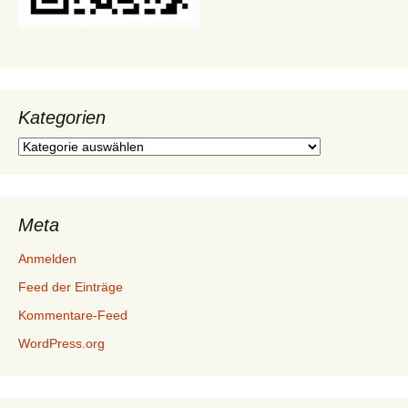
Kategorien
Kategorien
Meta
Anmelden
Feed der Einträge
Kommentare-Feed
WordPress.org