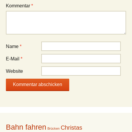
Kommentar
*
Name
*
E-Mail
*
Website
Bahn fahren
Christas
Brücken