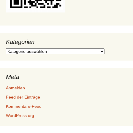
Kategorien
Kategorien
Meta
Anmelden
Feed der Einträge
Kommentare-Feed
WordPress.org