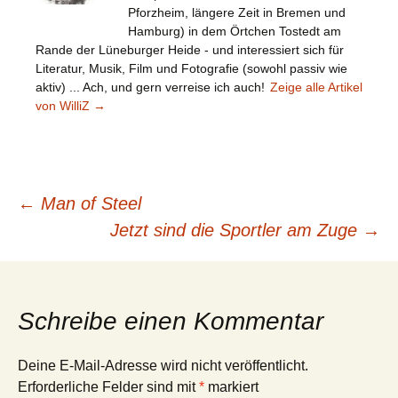
Pforzheim, längere Zeit in Bremen und
Hamburg) in dem Örtchen Tostedt am
Rande der Lüneburger Heide - und interessiert sich für
Literatur, Musik, Film und Fotografie (sowohl passiv wie
aktiv) ... Ach, und gern verreise ich auch!
Zeige alle Artikel
von WilliZ
→
Beitragsnavigation
←
Man of Steel
Jetzt sind die Sportler am Zuge
→
Schreibe einen Kommentar
Deine E-Mail-Adresse wird nicht veröffentlicht.
Erforderliche Felder sind mit
*
markiert