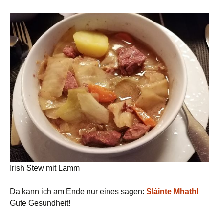
Irish Stew mit Lamm
Da kann ich am Ende nur eines sagen:
Sláinte Mhath!
Gute Gesundheit!