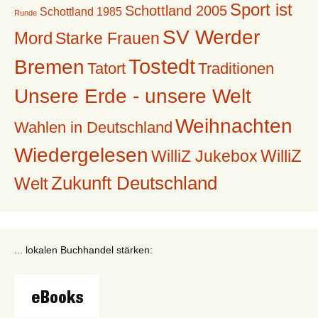
Sport ist
Schottland 2005
Schottland 1985
Runde
SV Werder
Mord
Starke Frauen
Tostedt
Bremen
Tatort
Traditionen
Unsere Erde - unsere Welt
Weihnachten
Wahlen in Deutschland
Wiedergelesen
WilliZ
WilliZ Jukebox
Zukunft Deutschland
Welt
... lokalen Buchhandel stärken: