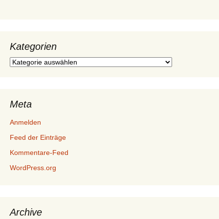
Kategorien
Kategorien
Meta
Anmelden
Feed der Einträge
Kommentare-Feed
WordPress.org
Archive