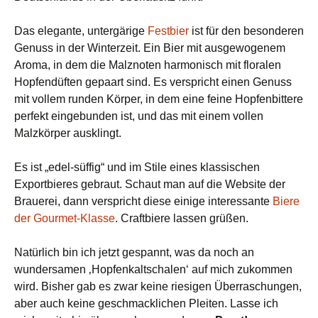
Das elegante, untergärige
Festbier
ist für den besonderen
Genuss in der Winterzeit. Ein Bier mit ausgewogenem
Aroma, in dem die Malznoten harmonisch mit floralen
Hopfendüften gepaart sind. Es verspricht einen Genuss
mit vollem runden Körper, in dem eine feine Hopfenbittere
perfekt eingebunden ist, und das mit einem vollen
Malzkörper ausklingt.
Es ist „edel-süffig“ und im Stile eines klassischen
Exportbieres gebraut. Schaut man auf die Website der
Brauerei, dann verspricht diese einige interessante
Biere
der Gourmet-Klasse
. Craftbiere lassen grüßen.
Natürlich bin ich jetzt gespannt, was da noch an
wundersamen ‚Hopfenkaltschalen‘ auf mich zukommen
wird. Bisher gab es zwar keine riesigen Überraschungen,
aber auch keine geschmacklichen Pleiten. Lasse ich