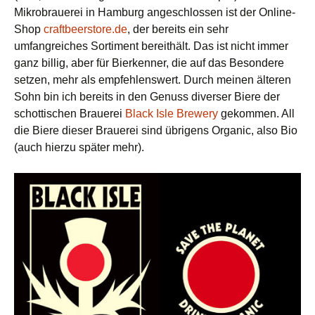
Mikrobrauerei in Hamburg angeschlossen ist der Online-
Shop
craftbeerstore.de
, der bereits ein sehr
umfangreiches Sortiment bereithält. Das ist nicht immer
ganz billig, aber für Bierkenner, die auf das Besondere
setzen, mehr als empfehlenswert. Durch meinen älteren
Sohn bin ich bereits in den Genuss diverser Biere der
schottischen Brauerei
Black Isle Brewery
gekommen. All
die Biere dieser Brauerei sind übrigens Organic, also Bio
(auch hierzu später mehr).