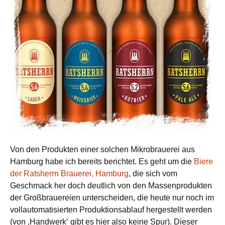
Von den Produkten einer solchen Mikrobrauerei aus
Hamburg habe ich bereits berichtet. Es geht um die
Biere
der Ratsherrn Brauerei, Hamburg
, die sich vom
Geschmack her doch deutlich von den Massenprodukten
der Großbrauereien unterscheiden, die heute nur noch im
vollautomatisierten Produktionsablauf hergestellt werden
(von ‚Handwerk‘ gibt es hier also keine Spur). Dieser