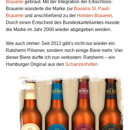
Brauerei
gebraut. Mit der Integration der Elbschloss-
Brauerei wanderte die Marke zur
Bavaria-St. Pauli-
Brauerei
und anschließend zu der
Holsten-Brauerei
.
Durch einen Entscheid des Bundeskartellamtes musste
die Marke im Jahr 2000 wieder abgegeben werden.
Wie auch immer: Seit 2012 gibt’s nicht nur wieder ein
Ratsherrn Pilsener, sondern noch einige Biere mehr. Vier
dieser Biere durfte ich nun verkosten: Ratsherrn – ein
Hamburger Original aus den
Schanzenhöfen