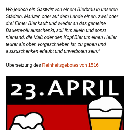
Wo jedoch ein Gastwirt von einem Bierbräu in unseren
Städten, Märkten oder auf dem Lande einen, zwei oder
drei Eimer Bier kauft und wieder an das gemeine
Bauernvolk ausschenkt, soll ihm allein und sonst
niemand, die Maß oder den Kopf Bier um einen Heller
teurer als oben vorgeschrieben ist, zu geben und
auszuschenken erlaubt und unverboten sein.“
Übersetzung des
Reinheitsgebotes von 1516