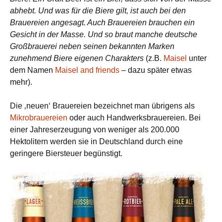
abhebt. Und was für die Biere gilt, ist auch bei den
Brauereien angesagt. Auch Brauereien brauchen ein
Gesicht in der Masse. Und so braut manche deutsche
Großbrauerei neben seinen bekannten Marken
zunehmend Biere eigenen Charakters
(z.B.
Maisel
unter
dem Namen
Maisel and friends
– dazu später etwas
mehr).
Die ‚neuen‘ Brauereien bezeichnet man übrigens als
Mikrobrauereien
oder auch Handwerksbrauereien. Bei
einer Jahreserzeugung von weniger als 200.000
Hektolitern werden sie in Deutschland durch eine
geringere Biersteuer begünstigt.