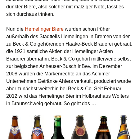
dunkler Biere, also solcher mit malziger Note, lässt es
sich durchaus trinken.
Nun die
Hemelinger Biere
wurden schon früher
außerhalb des Stadtteils Hemelingen in Bremen von der
zu Beck & Co gehörenden Haake-Beck Brauerei gebraut,
die 1921 sämtliche Aktien der Hemelinger Actien
Brauerei übernahm. Beck & Co gehört mittlerweile selbst
zur belgischen Anheuser-Busch InBev. Im Dezember
2008 wurden die Markenrechte an das Achimer
Unternehmen Getränke Ahlers verkauft, produziert wurde
aber zunächst weiterhin bei Beck & Co. Seit Februar
2012 wird das Hemelinger Bier im Hofbrauhaus Wolters
in Braunschweig gebraut. So geht das …