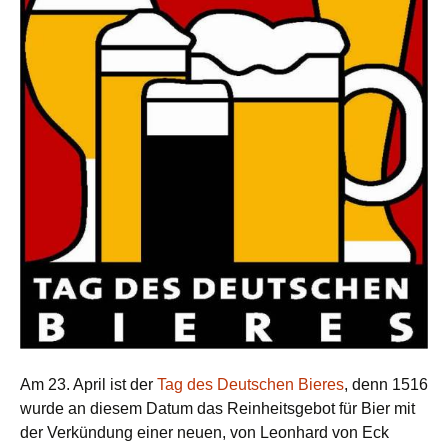
Am 23. April ist der
Tag des Deutschen Bieres
, denn 1516
wurde an diesem Datum das Reinheitsgebot für Bier mit
der Verkündung einer neuen, von Leonhard von Eck