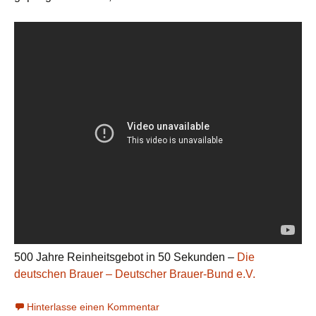
500 Jahre Reinheitsgebot in 50 Sekunden –
Die
deutschen Brauer – Deutscher Brauer-Bund e.V.
Hinterlasse einen Kommentar