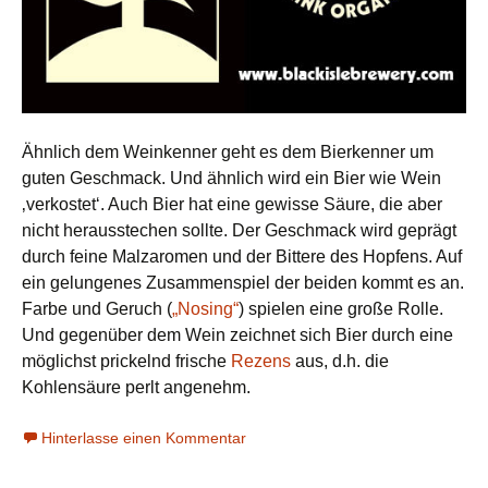
Ähnlich dem Weinkenner geht es dem Bierkenner um
guten Geschmack. Und ähnlich wird ein Bier wie Wein
‚verkostet‘. Auch Bier hat eine gewisse Säure, die aber
nicht herausstechen sollte. Der Geschmack wird geprägt
durch feine Malzaromen und der Bittere des Hopfens. Auf
ein gelungenes Zusammenspiel der beiden kommt es an.
Farbe und Geruch (
„Nosing“
) spielen eine große Rolle.
Und gegenüber dem Wein zeichnet sich Bier durch eine
möglichst prickelnd frische
Rezens
aus, d.h. die
Kohlensäure perlt angenehm.
Hinterlasse einen Kommentar