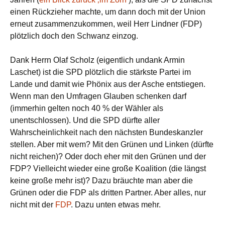
einen Rückzieher machte, um dann doch mit der Union
erneut zusammenzukommen, weil Herr Lindner (FDP)
plötzlich doch den Schwanz einzog.
Dank Herrn Olaf Scholz (eigentlich undank Armin
Laschet) ist die SPD plötzlich die stärkste Partei im
Lande und damit wie Phönix aus der Asche entstiegen.
Wenn man den Umfragen Glauben schenken darf
(immerhin gelten noch 40 % der Wähler als
unentschlossen). Und die SPD dürfte aller
Wahrscheinlichkeit nach den nächsten Bundeskanzler
stellen. Aber mit wem? Mit den Grünen und Linken (dürfte
nicht reichen)? Oder doch eher mit den Grünen und der
FDP? Vielleicht wieder eine große Koalition (die längst
keine große mehr ist)? Dazu bräuchte man aber die
Grünen oder die FDP als dritten Partner. Aber alles, nur
nicht mit der
FDP
. Dazu unten etwas mehr.