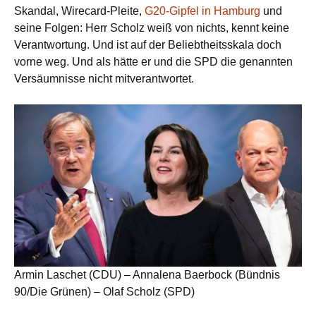
Skandal, Wirecard-Pleite,
G20-Gipfel in Hamburg
und
seine Folgen: Herr Scholz weiß von nichts, kennt keine
Verantwortung. Und ist auf der Beliebtheitsskala doch
vorne weg. Und als hätte er und die SPD die genannten
Versäumnisse nicht mitverantwortet.
Armin Laschet (CDU) – Annalena Baerbock (Bündnis
90/Die Grünen) – Olaf Scholz (SPD)