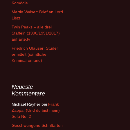
Komödie
Martin Walser: Brief an Lord
Liszt
Twin Peaks – alle drei
Staffeln (1990/1991/2017)
auf arte.tv
Friedrich Glauser: Studer
ermittelt (sämtliche
Kriminalromane)
Neueste
Kommentare
Michael Rayher
bei
Frank
Zappa: (Und du bist mein)
Sofa No. 2
Geschwungene Schriftarten