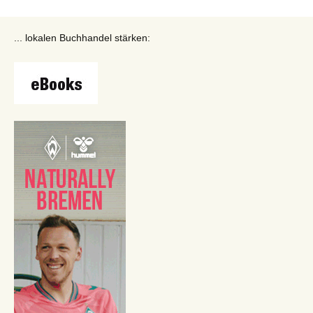
... lokalen Buchhandel stärken: