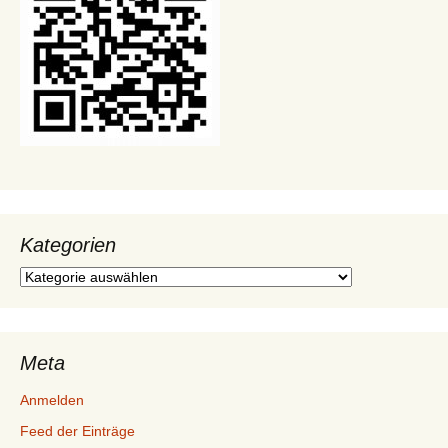
Kategorien
Kategorien
Meta
Anmelden
Feed der Einträge