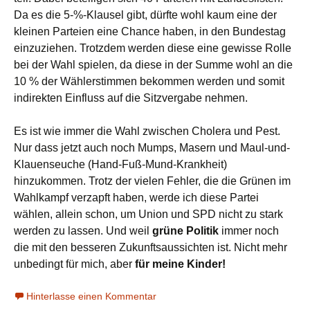
Da es die 5-%-Klausel gibt, dürfte wohl kaum eine der
kleinen Parteien eine Chance haben, in den Bundestag
einzuziehen. Trotzdem werden diese eine gewisse Rolle
bei der Wahl spielen, da diese in der Summe wohl an die
10 % der Wählerstimmen bekommen werden und somit
indirekten Einfluss auf die Sitzvergabe nehmen.
Es ist wie immer die Wahl zwischen Cholera und Pest.
Nur dass jetzt auch noch Mumps, Masern und Maul-und-
Klauenseuche (Hand-Fuß-Mund-Krankheit)
hinzukommen. Trotz der vielen Fehler, die die Grünen im
Wahlkampf verzapft haben, werde ich diese Partei
wählen, allein schon, um Union und SPD nicht zu stark
werden zu lassen. Und weil
grüne Politik
immer noch
die mit den besseren Zukunftsaussichten ist. Nicht mehr
unbedingt für mich, aber
für meine Kinder!
Hinterlasse einen Kommentar