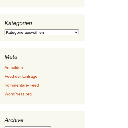
Kategorien
Kategorien
Meta
Anmelden
Feed der Einträge
Kommentare-Feed
WordPress.org
Archive