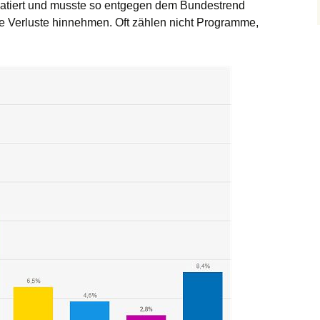
tiert und musste so entgegen dem Bundestrend
he Verluste hinnehmen. Oft zählen nicht Programme,