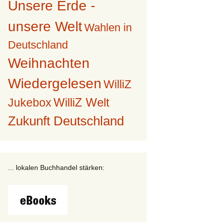
Unsere Erde -
unsere Welt
Wahlen in
Deutschland
Weihnachten
Wiedergelesen
WilliZ
WilliZ Welt
Jukebox
Zukunft Deutschland
... lokalen Buchhandel stärken: