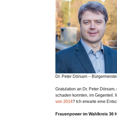
Dr. Peter Dörsam – Bürgermeiste
Gratulation an Dr. Peter Dörsam,
schaden konnten, im Gegenteil. 
von 2014
? Ich erwarte eine Ents
Frauenpower im Wahlkreis 36 