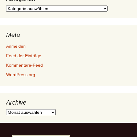
Kategorien
Meta
Anmelden
Feed der Einträge
Kommentare-Feed
WordPress.org
Archive
Archive