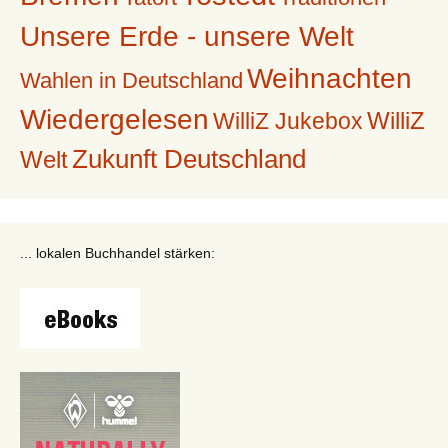
Unsere Erde - unsere Welt
Weihnachten
Wahlen in Deutschland
Wiedergelesen
WilliZ
WilliZ Jukebox
Zukunft Deutschland
Welt
... lokalen Buchhandel stärken: