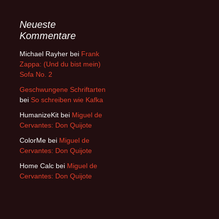
Neueste
Kommentare
Michael Rayher
bei
Frank
Zappa: (Und du bist mein)
Sofa No. 2
Geschwungene Schriftarten
bei
So schreiben wie Kafka
HumanizeKit
bei
Miguel de
Cervantes: Don Quijote
ColorMe
bei
Miguel de
Cervantes: Don Quijote
Home Calc
bei
Miguel de
Cervantes: Don Quijote