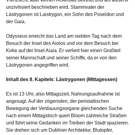
unzivilisiert beschrieben wird. Stammvater der
Lästrygonen ist Laistrygon, ein Sohn des Poseidon und
der Gaia.
Odysseus erreicht das Land am siebten Tag nach dem
Besuch der Insel des Aiolos und vor dem Besuch bei
Kirke auf der Insel Aiaia. Er verliert hier einen Großteil
seiner Mannschaft und seiner Schiffe, da er von den
Lästrygonen angegriffen wird.
Inhalt des 8. Kapitels: Lästrygonen (Mittagessen)
Es ist 13 Uhr, also Mittagszeit, Nahrungsaufnahme ist
angesagt. Auf der zögernden, der peristaltischen
Bewegung der Verdauungsorgane gleichenden Suche
nach einem Mittagstisch quert Bloom zahlreiche Straßen
und führt seine Gedanken im Treiben der Stadt spazieren.
Sie drehen sich um Dubliner Architektur, Blutopfer,