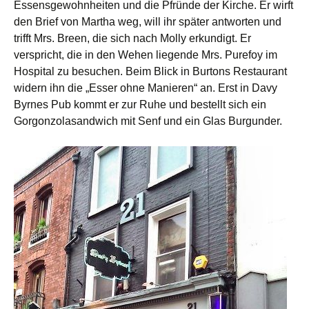
Essensgewohnheiten und die Pfründe der Kirche. Er wirft
den Brief von Martha weg, will ihr später antworten und
trifft Mrs. Breen, die sich nach Molly erkundigt. Er
verspricht, die in den Wehen liegende Mrs. Purefoy im
Hospital zu besuchen. Beim Blick in Burtons Restaurant
widern ihn die „Esser ohne Manieren“ an. Erst in Davy
Byrnes Pub kommt er zur Ruhe und bestellt sich ein
Gorgonzolasandwich mit Senf und ein Glas Burgunder.