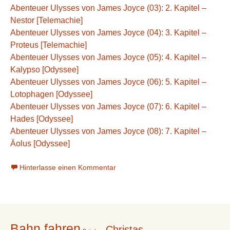
Abenteuer Ulysses von James Joyce (03): 2. Kapitel –
Nestor [Telemachie]
Abenteuer Ulysses von James Joyce (04): 3. Kapitel –
Proteus [Telemachie]
Abenteuer Ulysses von James Joyce (05): 4. Kapitel –
Kalypso [Odyssee]
Abenteuer Ulysses von James Joyce (06): 5. Kapitel –
Lotophagen [Odyssee]
Abenteuer Ulysses von James Joyce (07): 6. Kapitel –
Hades [Odyssee]
Abenteuer Ulysses von James Joyce (08): 7. Kapitel –
Äolus [Odyssee]
Hinterlasse einen Kommentar
Bahn fahren
Christas