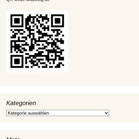
Kategorien
Kategorien