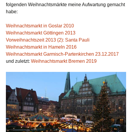
folgenden Weihnachtsmärkte meine Aufwartung gemacht
habe:
Weihnachtsmarkt in Goslar 2010
Weihnachtsmarkt Göttingen 2013
Vorweihnachtszeit 2013 (2): Santa Pauli
Weihnachtsmarkt in Hameln 2016
Weihnachtsmarkt Garmisch-Partenkirchen 23.12.2017
und zuletzt:
Weihnachtsmarkt Bremen 2019